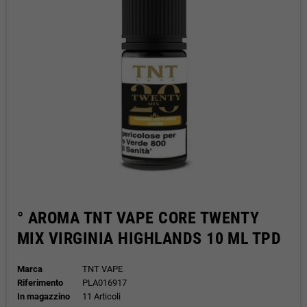
° AROMA TNT VAPE CORE TWENTY
MIX VIRGINIA HIGHLANDS 10 ML TPD
Marca
TNT VAPE
Riferimento
PLA016917
In magazzino
11 Articoli