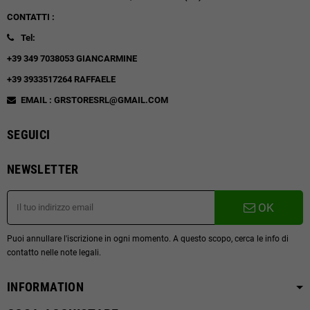
CONTATTI :
Tel:
+39 349 7038053 GIANCARMINE
+39 3933517264 RAFFAELE
EMAIL : GRSTORESRL@GMAIL.COM
SEGUICI
NEWSLETTER
OK
Puoi annullare l'iscrizione in ogni momento. A questo scopo, cerca le info di
contatto nelle note legali.
INFORMATION