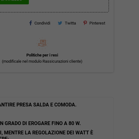
Condividi
Twitta
Pinterest
Politiche per i resi
(modificale nel modulo Rassicurazioni cliente)
RANTIRE PRESA SALDA E COMODA.
N GRADO DI EROGARE FINO A 80 W.
NI, MENTRE LA REGOLAZIONE DEI WATT È
TRE: