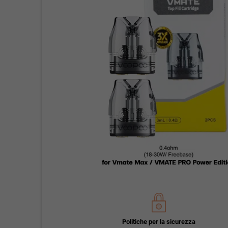
Politiche per la sicurezza