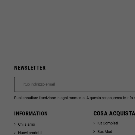
NEWSLETTER
Puoi annullare l'iscrizione in ogni momento. A questo scopo, cerca le info di
COSA ACQUISTA
INFORMATION
Kit Completi
Chi siamo
Box Mod
Nuovi prodotti