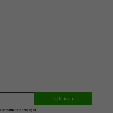
Iscriviti
 contatto nelle note legali.