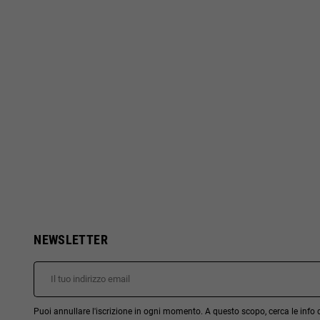
NEWSLETTER
Puoi annullare l'iscrizione in ogni momento. A questo scopo, cerca le info di