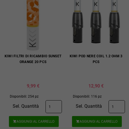
KIWI FILTRI DI RICAMBIO SUNSET
KIWI POD NERE COIL 1.2 OHM 3
ORANGE 20 PCS
PCS
9,99 €
12,90 €
Disponibili: 254 pz
Disponibili: 116 pz
Sel. Quantità
Sel. Quantità
AGGIUNGI AL CARRELLO
AGGIUNGI AL CARRELLO

