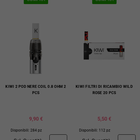
KIWI 2 POD NERE COIL 0.8 OHM 2
KIWI FILTRI DI RICAMBIO WILD
PCS
ROSE 20 PCS
9,90 €
5,50 €
Disponibili: 284 pz
Disponibili: 112 pz