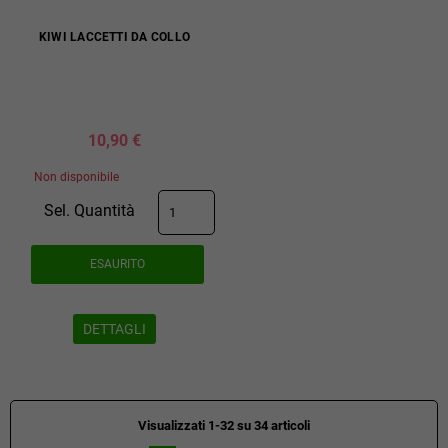
KIWI LACCETTI DA COLLO
10,90 €
Non disponibile
Sel. Quantità
ESAURITO
DETTAGLI
Visualizzati 1-32 su 34 articoli