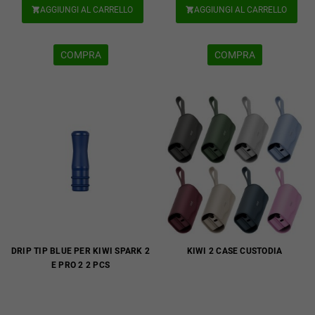
AGGIUNGI AL CARRELLO
AGGIUNGI AL CARRELLO


COMPRA
COMPRA
DRIP TIP BLUE PER KIWI SPARK 2
KIWI 2 CASE CUSTODIA
E PRO 2 2 PCS