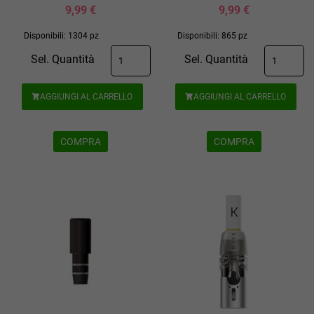
9,99 €
9,99 €
Disponibili: 1304 pz
Disponibili: 865 pz
Sel. Quantità
Sel. Quantità
AGGIUNGI AL CARRELLO
AGGIUNGI AL CARRELLO


COMPRA
COMPRA