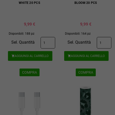
WHITE 20 PCS
BLOOM 20 PCS
9,99 €
9,99 €
Disponibili: 188 pz
Disponibili: 164 pz
Sel. Quantità
Sel. Quantità
AGGIUNGI AL CARRELLO
AGGIUNGI AL CARRELLO


COMPRA
COMPRA