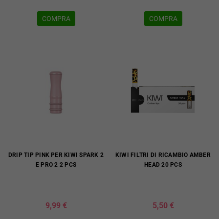
COMPRA
COMPRA
DRIP TIP PINK PER KIWI SPARK 2
KIWI FILTRI DI RICAMBIO AMBER
E PRO 2 2 PCS
HEAD 20 PCS
9,99 €
5,50 €