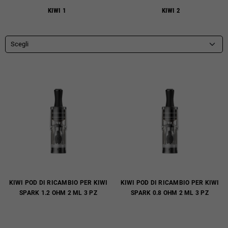
KIWI 1
KIWI 2
Scegli
KIWI POD DI RICAMBIO PER KIWI
KIWI POD DI RICAMBIO PER KIWI
SPARK 1.2 OHM 2 ML 3 PZ
SPARK 0.8 OHM 2 ML 3 PZ