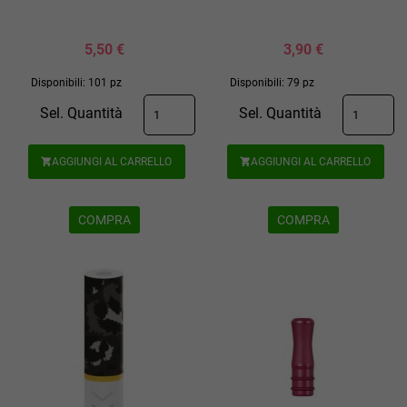
5,50 €
3,90 €
Disponibili: 101 pz
Disponibili: 79 pz
Sel. Quantità
Sel. Quantità
AGGIUNGI AL CARRELLO
AGGIUNGI AL CARRELLO


COMPRA
COMPRA