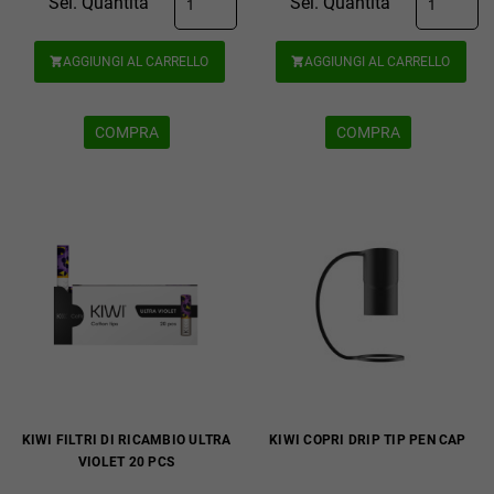
Sel. Quantità
Sel. Quantità
AGGIUNGI AL CARRELLO
AGGIUNGI AL CARRELLO


COMPRA
COMPRA
KIWI FILTRI DI RICAMBIO ULTRA
KIWI COPRI DRIP TIP PEN CAP
VIOLET 20 PCS