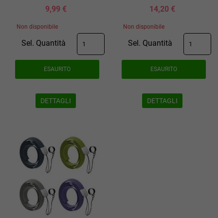
9,99 €
14,20 €
Non disponibile
Non disponibile
Sel. Quantità
Sel. Quantità
ESAURITO
ESAURITO
DETTAGLI
DETTAGLI