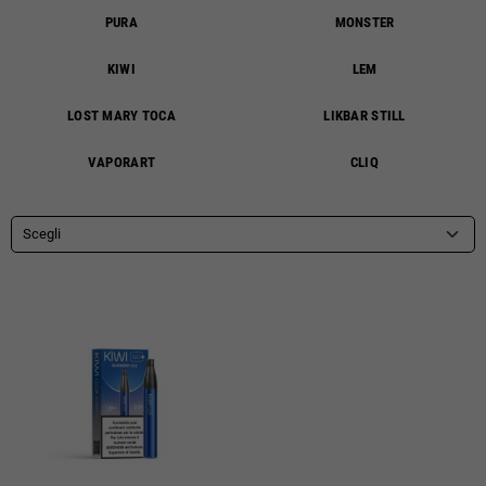
PURA
MONSTER
KIWI
LEM
LOST MARY TOCA
LIKBAR STILL
VAPORART
CLIQ
Scegli