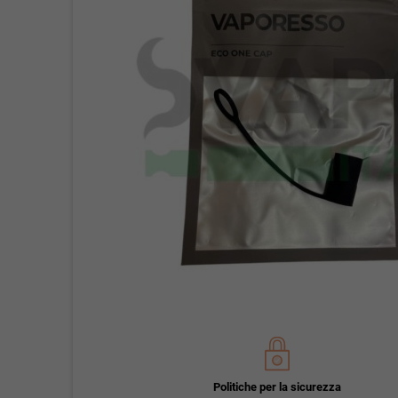
Politiche per la sicurezza