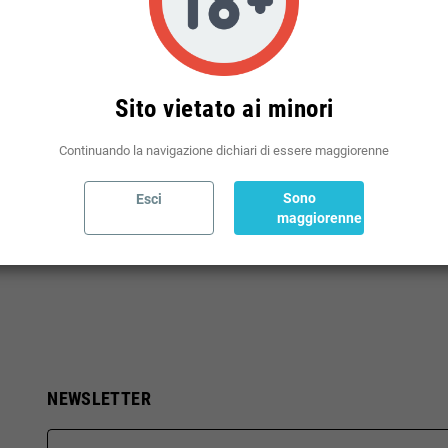
Sito vietato ai minori
Continuando la navigazione dichiari di essere maggiorenne
Sono
Esci
maggiorenne
NEWSLETTER