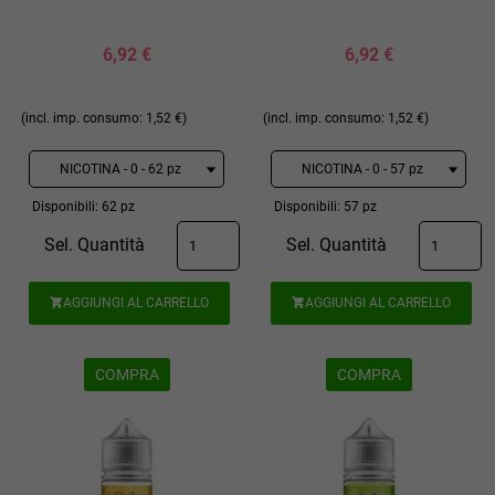
6,92 €
6,92 €
(incl. imp. consumo: 1,52 €)
(incl. imp. consumo: 1,52 €)
Disponibili: 62 pz
Disponibili: 57 pz
Sel. Quantità
Sel. Quantità
AGGIUNGI AL CARRELLO
AGGIUNGI AL CARRELLO


COMPRA
COMPRA