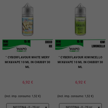
° CYBERFLAVOUR WHITE MERY
° CYBERFLAVOUR KIWINCELLO
MIX&VAPE 10 ML IN CHUBBY 30
MIX&VAPE 10 ML IN CHUBBY 30
ML
ML
6,92 €
6,92 €
(incl. imp. consumo: 1,52 €)
(incl. imp. consumo: 1,52 €)