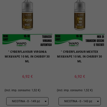
° CYBERFLAVOUR VIRGINIA
° CYBERFLAVOUR MEXTEX
MIX&VAPE 10 ML IN CHUBBY 30
MIX&VAPE 10 ML IN CHUBBY 30
ML
ML
6,92 €
6,92 €
(incl. imp. consumo: 1,52 €)
(incl. imp. consumo: 1,52 €)