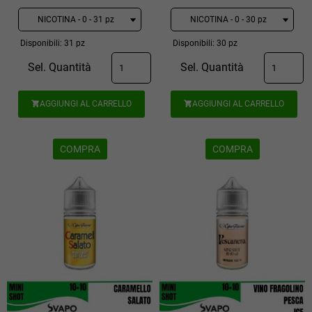
Disponibili: 31 pz
Disponibili: 30 pz
Sel. Quantità
Sel. Quantità
AGGIUNGI AL CARRELLO
AGGIUNGI AL CARRELLO


COMPRA
COMPRA