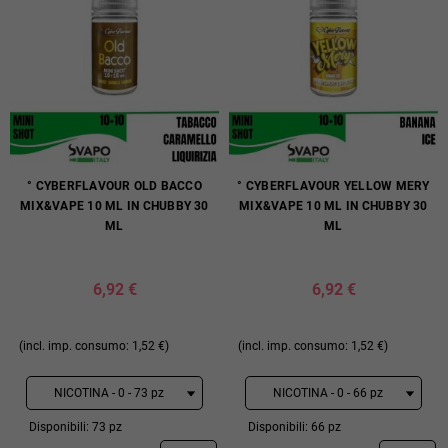
° CYBERFLAVOUR OLD BACCO
° CYBERFLAVOUR YELLOW MERY
MIX&VAPE 10 ML IN CHUBBY 30
MIX&VAPE 10 ML IN CHUBBY 30
ML
ML
6,92 €
6,92 €
(incl. imp. consumo: 1,52 €)
(incl. imp. consumo: 1,52 €)
Disponibili: 73 pz
Disponibili: 66 pz