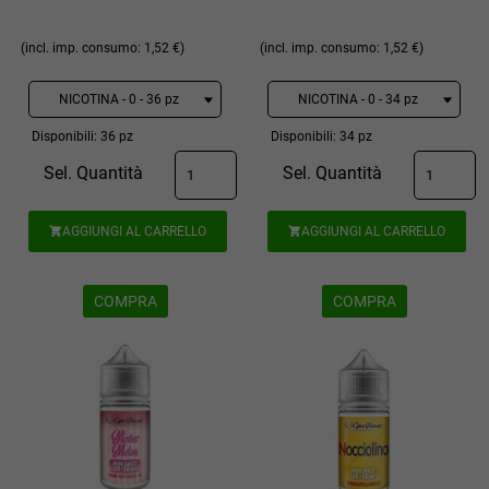
(incl. imp. consumo: 1,52 €)
(incl. imp. consumo: 1,52 €)
Disponibili: 36 pz
Disponibili: 34 pz
Sel. Quantità
Sel. Quantità
AGGIUNGI AL CARRELLO
AGGIUNGI AL CARRELLO


COMPRA
COMPRA