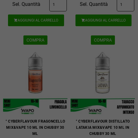
Sel. Quantità
Sel. Quantità
AGGIUNGI AL CARRELLO
AGGIUNGI AL CARRELLO


COMPRA
COMPRA
° CYBERFLAVOUR FRAGONCELLO
° CYBERFLAVOUR DISTILLATO
MIX&VAPE 10 ML IN CHUBBY 30
LATAKIA MIX&VAPE 10 ML IN
ML
CHUBBY 30 ML