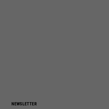
NEWSLETTER