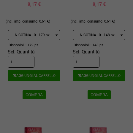
9,17 €
9,17 €
(incl. imp. consumo: 0,61 €)
(incl. imp. consumo: 0,61 €)
Disponibili: 179 pz
Disponibili: 148 pz
Sel. Quantità
Sel. Quantità
AGGIUNGI AL CARRELLO
AGGIUNGI AL CARRELLO


COMPRA
COMPRA