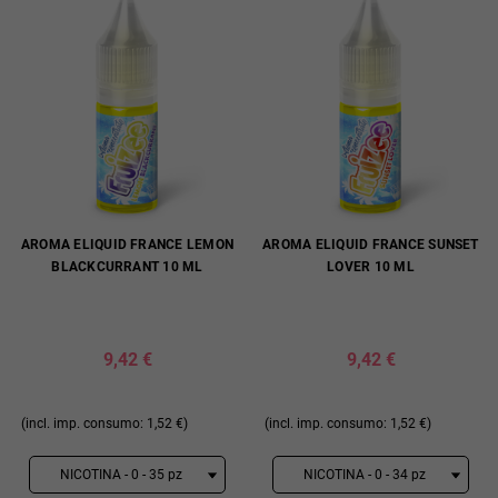
AROMA ELIQUID FRANCE LEMON
AROMA ELIQUID FRANCE SUNSET
BLACKCURRANT 10 ML
LOVER 10 ML
9,42 €
9,42 €
(incl. imp. consumo: 1,52 €)
(incl. imp. consumo: 1,52 €)