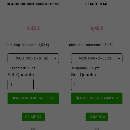
BLACKCURRANT MANGO 10 ML
BEACH 10 ML
9,42 €
9,42 €
(incl. imp. consumo: 1,52 €)
(incl. imp. consumo: 1,52 €)
Disponibili: 61 pz
Disponibili: 56 pz
Sel. Quantità
Sel. Quantità
AGGIUNGI AL CARRELLO
AGGIUNGI AL CARRELLO


COMPRA
COMPRA