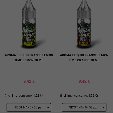
AROMA ELIQUID FRANCE LEMON
AROMA ELIQUID FRANCE LEMON
TIME LEMON 10 ML
TIME ORANGE 10 ML
9,42 €
9,42 €
(incl. imp. consumo: 1,52 €)
(incl. imp. consumo: 1,52 €)