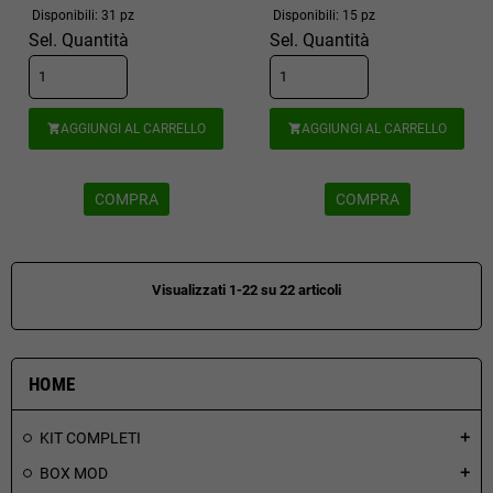
Disponibili: 31 pz
Disponibili: 15 pz
Sel. Quantità
Sel. Quantità
AGGIUNGI AL CARRELLO
AGGIUNGI AL CARRELLO


COMPRA
COMPRA
Visualizzati 1-22 su 22 articoli
HOME
KIT COMPLETI
add
BOX MOD
add