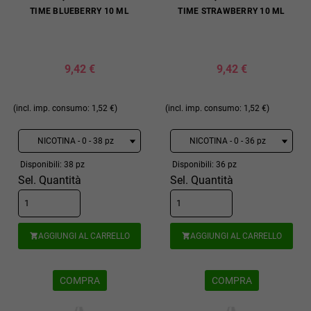
TIME BLUEBERRY 10 ML
TIME STRAWBERRY 10 ML
9,42 €
9,42 €
(incl. imp. consumo: 1,52 €)
(incl. imp. consumo: 1,52 €)
Disponibili: 38 pz
Disponibili: 36 pz
Sel. Quantità
Sel. Quantità
AGGIUNGI AL CARRELLO
AGGIUNGI AL CARRELLO


COMPRA
COMPRA