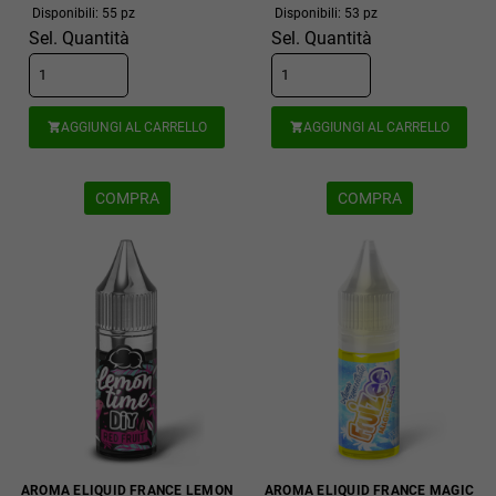
Disponibili: 55 pz
Disponibili: 53 pz
Sel. Quantità
Sel. Quantità
AGGIUNGI AL CARRELLO
AGGIUNGI AL CARRELLO


COMPRA
COMPRA
AROMA ELIQUID FRANCE LEMON
AROMA ELIQUID FRANCE MAGIC