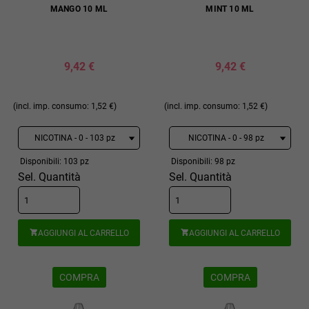
MANGO 10 ML
MINT 10 ML
9,42 €
9,42 €
(incl. imp. consumo: 1,52 €)
(incl. imp. consumo: 1,52 €)
Disponibili: 103 pz
Disponibili: 98 pz
Sel. Quantità
Sel. Quantità
AGGIUNGI AL CARRELLO
AGGIUNGI AL CARRELLO


COMPRA
COMPRA