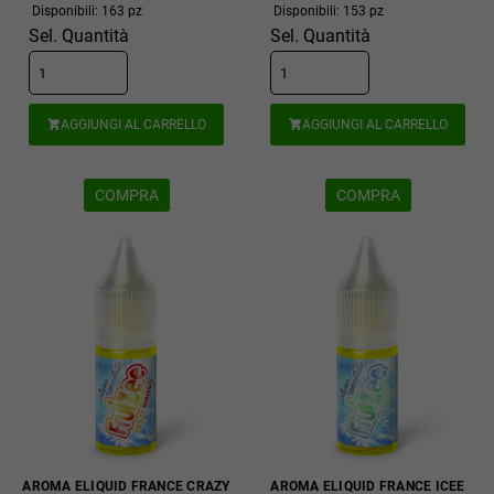
Disponibili: 163 pz
Disponibili: 153 pz
Sel. Quantità
Sel. Quantità
AGGIUNGI AL CARRELLO
AGGIUNGI AL CARRELLO


COMPRA
COMPRA
AROMA ELIQUID FRANCE CRAZY
AROMA ELIQUID FRANCE ICEE