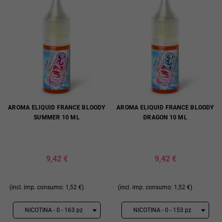
AROMA ELIQUID FRANCE BLOODY
AROMA ELIQUID FRANCE BLOODY
SUMMER 10 ML
DRAGON 10 ML
9,42 €
9,42 €
(incl. imp. consumo: 1,52 €)
(incl. imp. consumo: 1,52 €)