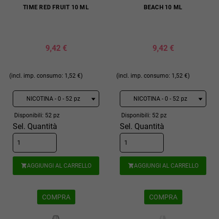
TIME RED FRUIT 10 ML
BEACH 10 ML
9,42 €
9,42 €
(incl. imp. consumo: 1,52 €)
(incl. imp. consumo: 1,52 €)
Disponibili: 52 pz
Disponibili: 52 pz
Sel. Quantità
Sel. Quantità
AGGIUNGI AL CARRELLO
AGGIUNGI AL CARRELLO


COMPRA
COMPRA