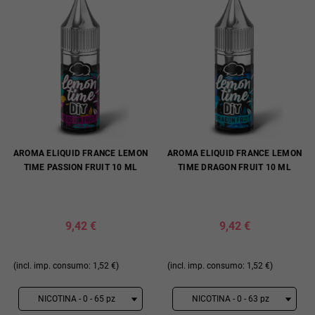
AROMA ELIQUID FRANCE LEMON
AROMA ELIQUID FRANCE LEMON
TIME PASSION FRUIT 10 ML
TIME DRAGON FRUIT 10 ML
9,42 €
9,42 €
(incl. imp. consumo: 1,52 €)
(incl. imp. consumo: 1,52 €)