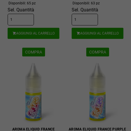
Disponibili: 65 pz
Disponibili: 63 pz
Sel. Quantità
Sel. Quantità
AGGIUNGI AL CARRELLO
AGGIUNGI AL CARRELLO


COMPRA
COMPRA
AROMA ELIQUID FRANCE
AROMA ELIQUID FRANCE PURPLE