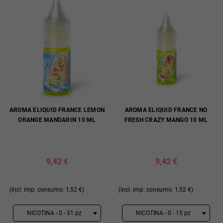
AROMA ELIQUID FRANCE LEMON
AROMA ELIQUID FRANCE NO
ORANGE MANDARIN 10 ML
FRESH CRAZY MANGO 10 ML
9,42 €
9,42 €
(incl. imp. consumo: 1,52 €)
(incl. imp. consumo: 1,52 €)