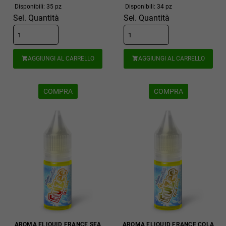
Disponibili: 35 pz
Disponibili: 34 pz
Sel. Quantità
Sel. Quantità
AGGIUNGI AL CARRELLO
AGGIUNGI AL CARRELLO


COMPRA
COMPRA
AROMA ELIQUID FRANCE SEA
AROMA ELIQUID FRANCE COLA