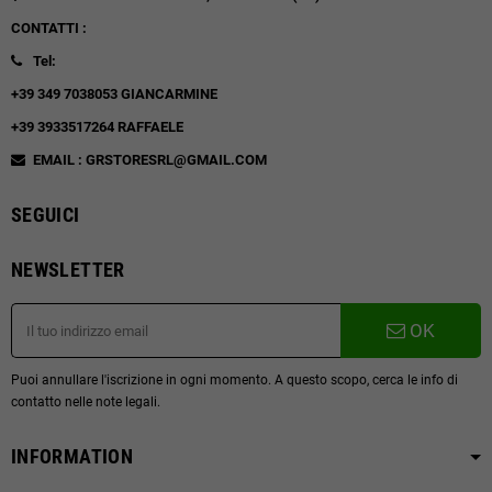
CONTATTI :
Tel:
+39 349 7038053 GIANCARMINE
+39 3933517264 RAFFAELE
EMAIL : GRSTORESRL@GMAIL.COM
SEGUICI
NEWSLETTER
OK
Puoi annullare l'iscrizione in ogni momento. A questo scopo, cerca le info di
contatto nelle note legali.
INFORMATION