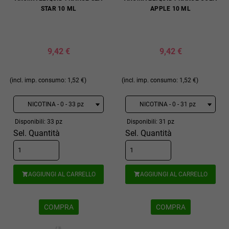
STAR 10 ML
APPLE 10 ML
9,42 €
9,42 €
(incl. imp. consumo: 1,52 €)
(incl. imp. consumo: 1,52 €)
Disponibili: 33 pz
Disponibili: 31 pz
Sel. Quantità
Sel. Quantità
AGGIUNGI AL CARRELLO
AGGIUNGI AL CARRELLO


COMPRA
COMPRA