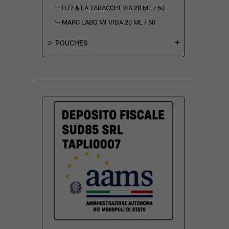
D77 & LA TABACCHERIA 20 ML / 60
MARC LABO MI VIDA 20 ML / 60
POUCHES
add