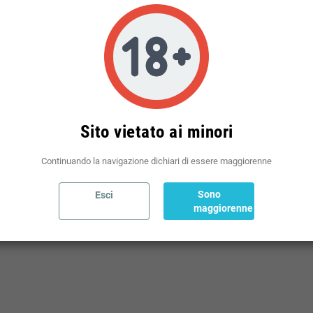
Sito vietato ai minori
Continuando la navigazione dichiari di essere maggiorenne
Sono
Esci
maggiorenne