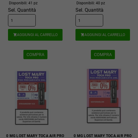
Disponibili: 41 pz
Disponibili: 40 pz
Sel. Quantità
Sel. Quantità
AGGIUNGI AL CARRELLO
AGGIUNGI AL CARRELLO


COMPRA
COMPRA
0 MG LOST MARY TOCA AIR PRO
0 MG LOST MARY TOCA AIR PRO