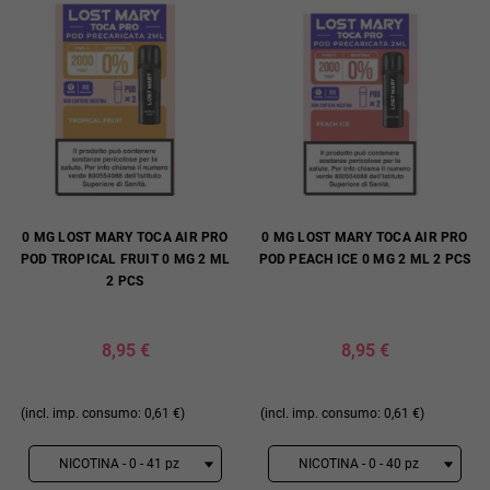
0 MG LOST MARY TOCA AIR PRO
0 MG LOST MARY TOCA AIR PRO
POD TROPICAL FRUIT 0 MG 2 ML
POD PEACH ICE 0 MG 2 ML 2 PCS
2 PCS
8,95 €
8,95 €
(incl. imp. consumo: 0,61 €)
(incl. imp. consumo: 0,61 €)