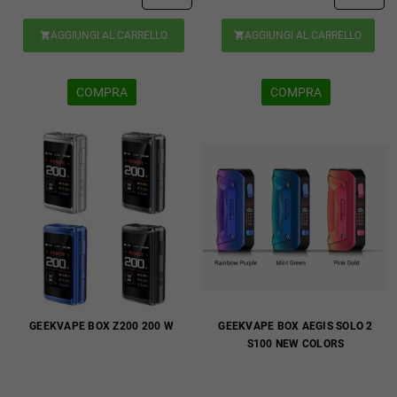
AGGIUNGI AL CARRELLO
AGGIUNGI AL CARRELLO


COMPRA
COMPRA
GEEKVAPE BOX Z200 200 W
GEEKVAPE BOX AEGIS SOLO 2
S100 NEW COLORS