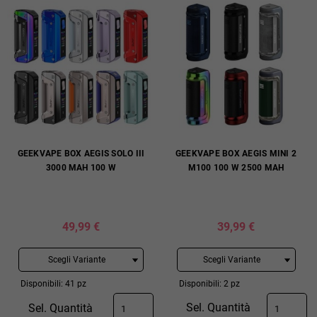
GEEKVAPE BOX AEGIS SOLO III
GEEKVAPE BOX AEGIS MINI 2
3000 MAH 100 W
M100 100 W 2500 MAH
49,99 €
39,99 €
Disponibili: 41 pz
Disponibili: 2 pz
Sel. Quantità
Sel. Quantità