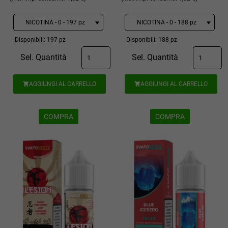
Disponibili: 197 pz
Disponibili: 188 pz
Sel. Quantità
Sel. Quantità
AGGIUNGI AL CARRELLO
AGGIUNGI AL CARRELLO


COMPRA
COMPRA