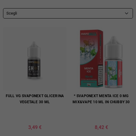
Scegli
FULL VG SVAPONEXT GLICERINA
* SVAPONEXT MENTA ICE 0 MG
VEGETALE 30 ML
MIX&VAPE 10 ML IN CHUBBY 30
3,49 €
8,42 €