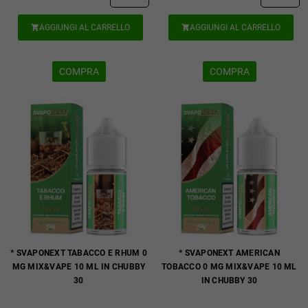
AGGIUNGI AL CARRELLO
AGGIUNGI AL CARRELLO


COMPRA
COMPRA
* SVAPONEXT TABACCO E RHUM 0
* SVAPONEXT AMERICAN
MG MIX&VAPE 10 ML IN CHUBBY
TOBACCO 0 MG MIX&VAPE 10 ML
30
IN CHUBBY 30