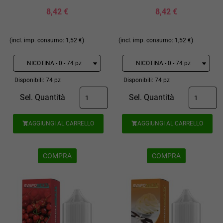
8,42 €
8,42 €
(incl. imp. consumo: 1,52 €)
(incl. imp. consumo: 1,52 €)
Disponibili: 74 pz
Disponibili: 74 pz
Sel. Quantità
Sel. Quantità
AGGIUNGI AL CARRELLO
AGGIUNGI AL CARRELLO


COMPRA
COMPRA