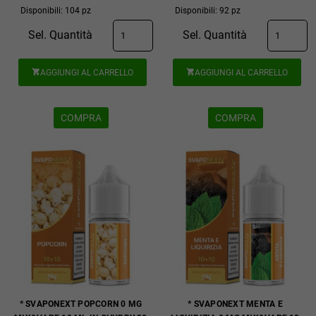
Disponibili: 104 pz
Disponibili: 92 pz
Sel. Quantità
Sel. Quantità
AGGIUNGI AL CARRELLO
AGGIUNGI AL CARRELLO


COMPRA
COMPRA
* SVAPONEXT POPCORN 0 MG
* SVAPONEXT MENTA E