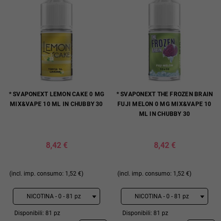
* SVAPONEXT LEMON CAKE 0 MG
* SVAPONEXT THE FROZEN BRAIN
MIX&VAPE 10 ML IN CHUBBY 30
FUJI MELON 0 MG MIX&VAPE 10
ML IN CHUBBY 30
8,42 €
8,42 €
(incl. imp. consumo: 1,52 €)
(incl. imp. consumo: 1,52 €)
Disponibili: 81 pz
Disponibili: 81 pz