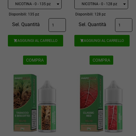
Disponibili: 135 pz
Disponibili: 128 pz
Sel. Quantità
Sel. Quantità
AGGIUNGI AL CARRELLO
AGGIUNGI AL CARRELLO


COMPRA
COMPRA