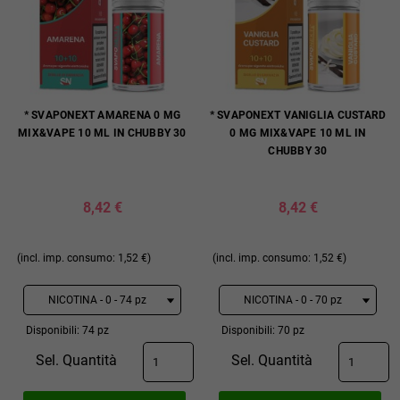
* SVAPONEXT AMARENA 0 MG
* SVAPONEXT VANIGLIA CUSTARD
MIX&VAPE 10 ML IN CHUBBY 30
0 MG MIX&VAPE 10 ML IN
CHUBBY 30
8,42 €
8,42 €
(incl. imp. consumo: 1,52 €)
(incl. imp. consumo: 1,52 €)
Disponibili: 74 pz
Disponibili: 70 pz
Sel. Quantità
Sel. Quantità