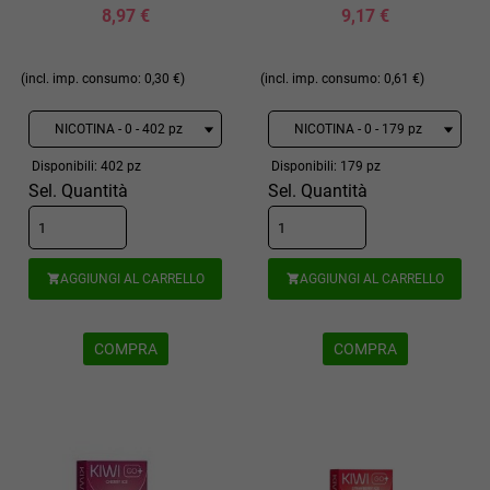
8,97 €
9,17 €
(incl. imp. consumo: 0,30 €)
(incl. imp. consumo: 0,61 €)
Disponibili: 402 pz
Disponibili: 179 pz
Sel. Quantità
Sel. Quantità
AGGIUNGI AL CARRELLO
AGGIUNGI AL CARRELLO


COMPRA
COMPRA