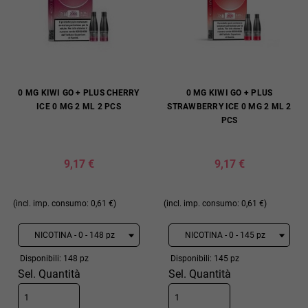
0 MG KIWI GO + PLUS CHERRY
0 MG KIWI GO + PLUS
ICE 0 MG 2 ML 2 PCS
STRAWBERRY ICE 0 MG 2 ML 2
PCS
9,17 €
9,17 €
(incl. imp. consumo: 0,61 €)
(incl. imp. consumo: 0,61 €)
Disponibili: 148 pz
Disponibili: 145 pz
Sel. Quantità
Sel. Quantità