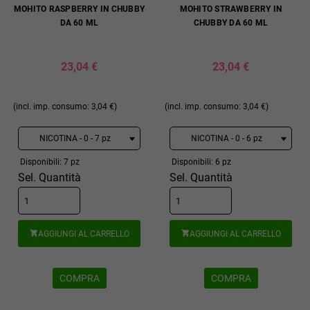
MOHITO RASPBERRY IN CHUBBY
MOHITO STRAWBERRY IN
DA 60 ML
CHUBBY DA 60 ML
23,04 €
23,04 €
(incl. imp. consumo: 3,04 €)
(incl. imp. consumo: 3,04 €)
Disponibili: 7 pz
Disponibili: 6 pz
Sel. Quantità
Sel. Quantità
AGGIUNGI AL CARRELLO
AGGIUNGI AL CARRELLO


COMPRA
COMPRA