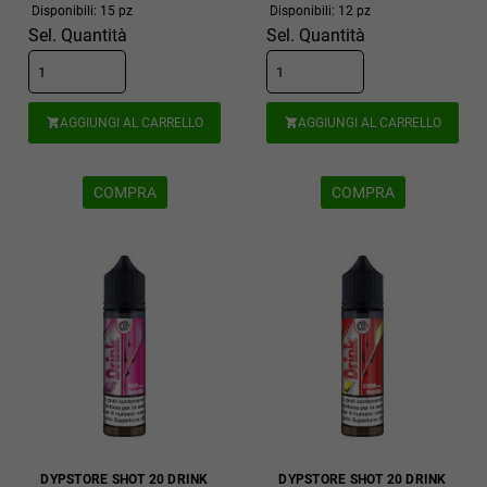
Disponibili: 15 pz
Disponibili: 12 pz
Sel. Quantità
Sel. Quantità
AGGIUNGI AL CARRELLO
AGGIUNGI AL CARRELLO


COMPRA
COMPRA
DYPSTORE SHOT 20 DRINK
DYPSTORE SHOT 20 DRINK