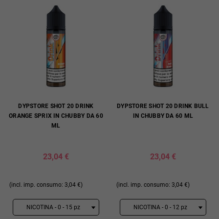
DYPSTORE SHOT 20 DRINK
DYPSTORE SHOT 20 DRINK BULL
ORANGE SPRIX IN CHUBBY DA 60
IN CHUBBY DA 60 ML
ML
23,04 €
23,04 €
(incl. imp. consumo: 3,04 €)
(incl. imp. consumo: 3,04 €)