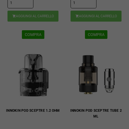
AGGIUNGI AL CARRELLO
AGGIUNGI AL CARRELLO


COMPRA
COMPRA
INNOKIN POD SCEPTRE 1.2 OHM
INNOKIN POD SCEPTRE TUBE 2
ML