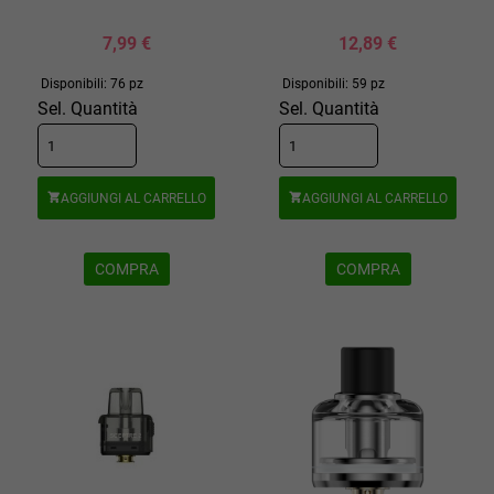
7,99 €
12,89 €
Disponibili: 76 pz
Disponibili: 59 pz
Sel. Quantità
Sel. Quantità
AGGIUNGI AL CARRELLO
AGGIUNGI AL CARRELLO


COMPRA
COMPRA