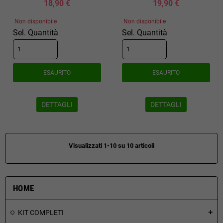
18,90 €
19,90 €
Non disponibile
Non disponibile
Sel. Quantità
Sel. Quantità
ESAURITO
ESAURITO
DETTAGLI
DETTAGLI
Visualizzati 1-10 su 10 articoli
HOME
KIT COMPLETI
add