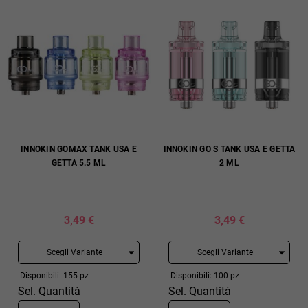
INNOKIN GOMAX TANK USA E
INNOKIN GO S TANK USA E GETTA
GETTA 5.5 ML
2 ML
3,49 €
3,49 €
Disponibili: 155 pz
Disponibili: 100 pz
Sel. Quantità
Sel. Quantità