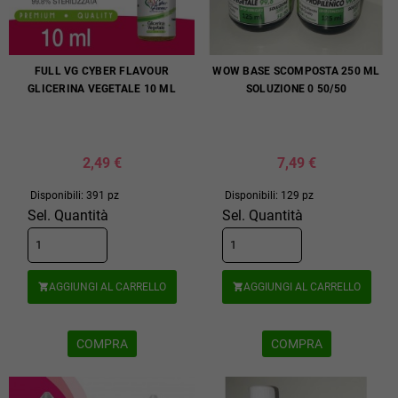
FULL VG CYBER FLAVOUR
WOW BASE SCOMPOSTA 250 ML
GLICERINA VEGETALE 10 ML
SOLUZIONE 0 50/50
2,49 €
7,49 €
Disponibili: 391 pz
Disponibili: 129 pz
Sel. Quantità
Sel. Quantità
AGGIUNGI AL CARRELLO
AGGIUNGI AL CARRELLO


COMPRA
COMPRA