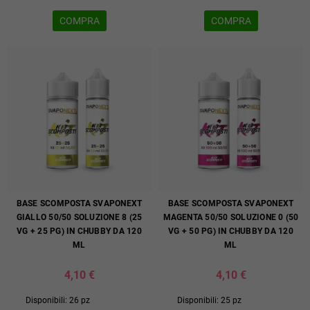
COMPRA
COMPRA
BASE SCOMPOSTA SVAPONEXT
BASE SCOMPOSTA SVAPONEXT
GIALLO 50/50 SOLUZIONE 8 (25
MAGENTA 50/50 SOLUZIONE 0 (50
VG + 25 PG) IN CHUBBY DA 120
VG + 50 PG) IN CHUBBY DA 120
ML
ML
4,10 €
4,10 €
Disponibili: 26 pz
Disponibili: 25 pz