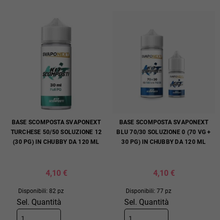
BASE SCOMPOSTA SVAPONEXT
BASE SCOMPOSTA SVAPONEXT
TURCHESE 50/50 SOLUZIONE 12
BLU 70/30 SOLUZIONE 0 (70 VG +
(30 PG) IN CHUBBY DA 120 ML
30 PG) IN CHUBBY DA 120 ML
4,10 €
4,10 €
Disponibili: 82 pz
Disponibili: 77 pz
Sel. Quantità
Sel. Quantità