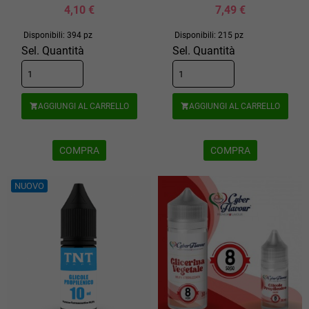
4,10 €
7,49 €
Disponibili: 394 pz
Disponibili: 215 pz
Sel. Quantità
Sel. Quantità
AGGIUNGI AL CARRELLO
AGGIUNGI AL CARRELLO


COMPRA
COMPRA
NUOVO