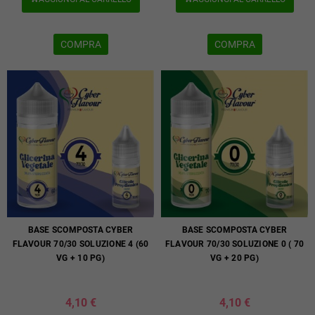
COMPRA
COMPRA
BASE SCOMPOSTA CYBER
BASE SCOMPOSTA CYBER
FLAVOUR 70/30 SOLUZIONE 4 (60
FLAVOUR 70/30 SOLUZIONE 0 ( 70
VG + 10 PG)
VG + 20 PG)
4,10 €
4,10 €