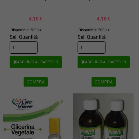
4,10 €
4,10 €
Disponibili: 203 pz
Disponibili: 200 pz
Sel. Quantità
Sel. Quantità
AGGIUNGI AL CARRELLO
AGGIUNGI AL CARRELLO


COMPRA
COMPRA