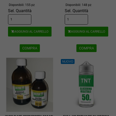
Disponibili: 155 pz
Disponibili: 148 pz
Sel. Quantità
Sel. Quantità
AGGIUNGI AL CARRELLO
AGGIUNGI AL CARRELLO


COMPRA
COMPRA
NUOVO