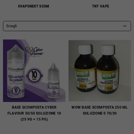
SVAPONEXT SCOM
TNT VAPE
Scegli
BASE SCOMPOSTA CYBER
WOW BASE SCOMPOSTA 250 ML
FLAVOUR 50/50 SOLUZIONE 10
SOLUZIONE 0 70/30
(25 VG + 15 PG)