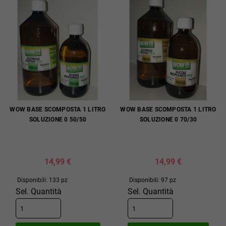
WOW BASE SCOMPOSTA 1 LITRO
WOW BASE SCOMPOSTA 1 LITRO
SOLUZIONE 0 50/50
SOLUZIONE 0 70/30
14,99 €
14,99 €
Disponibili: 133 pz
Disponibili: 97 pz
Sel. Quantità
Sel. Quantità