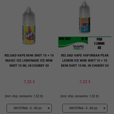
RELOAD VAPE MINI SHOT 10 + 10
RELOAD VAPE VAPORBAR PEAR
MAGIC ICE LEMONADE ICE MINI
LEMON ICE MINI SHOT 10 + 10
SHOT 10 ML IN CHUBBY 30
MINI SHOT 10 ML IN CHUBBY 30
7,32 €
7,32 €
(incl. imp. consumo: 1,52 €)
(incl. imp. consumo: 1,52 €)