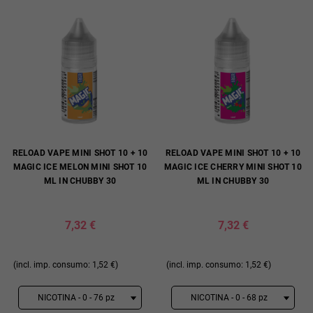
RELOAD VAPE MINI SHOT 10 + 10
RELOAD VAPE MINI SHOT 10 + 10
MAGIC ICE MELON MINI SHOT 10
MAGIC ICE CHERRY MINI SHOT 10
ML IN CHUBBY 30
ML IN CHUBBY 30
7,32 €
7,32 €
(incl. imp. consumo: 1,52 €)
(incl. imp. consumo: 1,52 €)