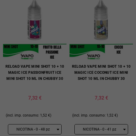
RELOAD VAPE MINI SHOT 10 + 10
RELOAD VAPE MINI SHOT 10 + 10
MAGIC ICE PASSIONFRUIT ICE
MAGIC ICE COCONUT ICE MINI
MINI SHOT 10 ML IN CHUBBY 30
SHOT 10 ML IN CHUBBY 30
7,32 €
7,32 €
(incl. imp. consumo: 1,52 €)
(incl. imp. consumo: 1,52 €)