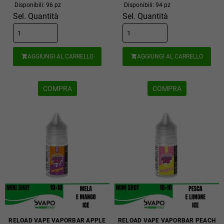
Disponibili: 96 pz
Disponibili: 94 pz
Sel. Quantità
Sel. Quantità
AGGIUNGI AL CARRELLO
AGGIUNGI AL CARRELLO


COMPRA
COMPRA
RELOAD VAPE VAPORBAR APPLE
RELOAD VAPE VAPORBAR PEACH