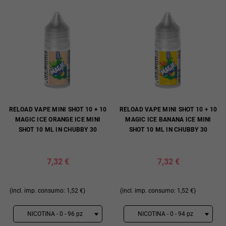
RELOAD VAPE MINI SHOT 10 + 10
RELOAD VAPE MINI SHOT 10 + 10
MAGIC ICE ORANGE ICE MINI
MAGIC ICE BANANA ICE MINI
SHOT 10 ML IN CHUBBY 30
SHOT 10 ML IN CHUBBY 30
7,32 €
7,32 €
(incl. imp. consumo: 1,52 €)
(incl. imp. consumo: 1,52 €)