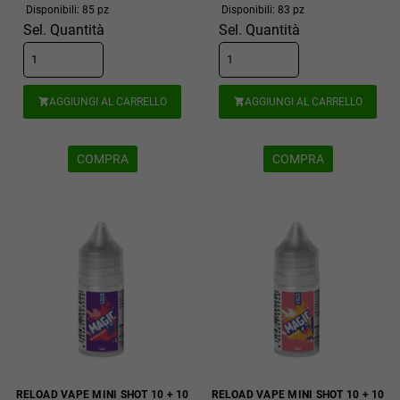
Disponibili: 85 pz
Disponibili: 83 pz
Sel. Quantità
Sel. Quantità
AGGIUNGI AL CARRELLO
AGGIUNGI AL CARRELLO


COMPRA
COMPRA
RELOAD VAPE MINI SHOT 10 + 10
RELOAD VAPE MINI SHOT 10 + 10