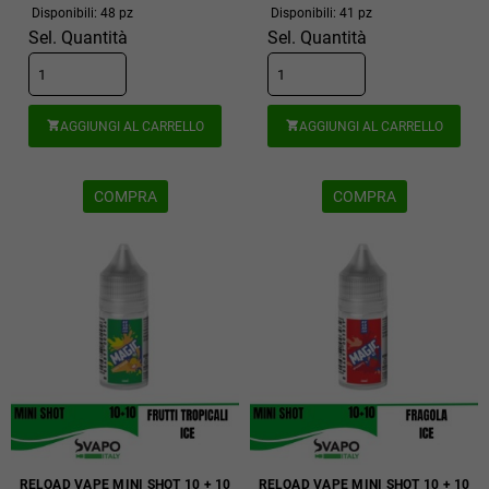
Disponibili: 48 pz
Disponibili: 41 pz
Sel. Quantità
Sel. Quantità
AGGIUNGI AL CARRELLO
AGGIUNGI AL CARRELLO


COMPRA
COMPRA
RELOAD VAPE MINI SHOT 10 + 10
RELOAD VAPE MINI SHOT 10 + 10