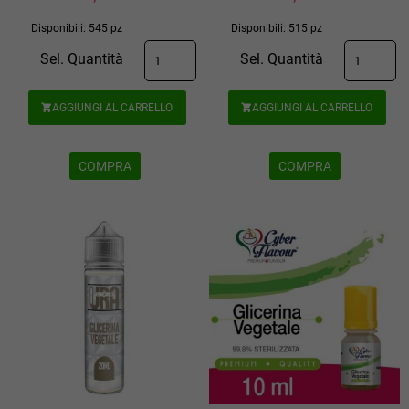
Disponibili: 545 pz
Disponibili: 515 pz
Sel. Quantità
Sel. Quantità
AGGIUNGI AL CARRELLO
AGGIUNGI AL CARRELLO


COMPRA
COMPRA