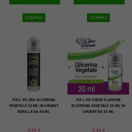
COMPRA
COMPRA
FULL VG URA GLICERINA
FULL VG CYBER FLAVOUR
VEGETALE 30 ML IN CHUBBY
GLICERINA VEGETALE 20 ML IN
GORILLA DA 60 ML
CHUBBY DA 30 ML
4,99 €
3,49 €