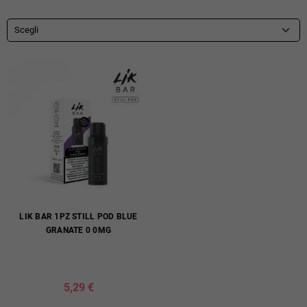
Scegli
LIK BAR 1PZ STILL POD BLUE
GRANATE 0 0MG
5,29 €