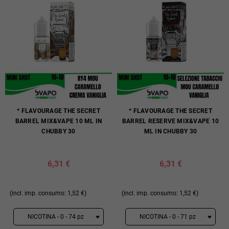
* FLAVOURAGE THE SECRET
* FLAVOURAGE THE SECRET
BARREL MIX&VAPE 10 ML IN
BARREL RESERVE MIX&VAPE 10
CHUBBY 30
ML IN CHUBBY 30
6,31 €
6,31 €
(incl. imp. consumo: 1,52 €)
(incl. imp. consumo: 1,52 €)