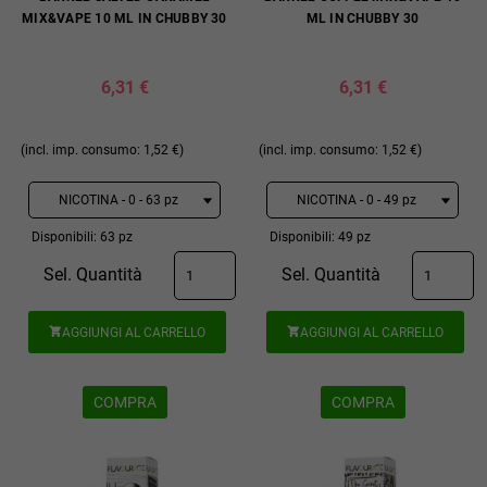
MIX&VAPE 10 ML IN CHUBBY 30
ML IN CHUBBY 30
6,31 €
6,31 €
(incl. imp. consumo: 1,52 €)
(incl. imp. consumo: 1,52 €)
Disponibili: 63 pz
Disponibili: 49 pz
Sel. Quantità
Sel. Quantità
AGGIUNGI AL CARRELLO
AGGIUNGI AL CARRELLO


COMPRA
COMPRA