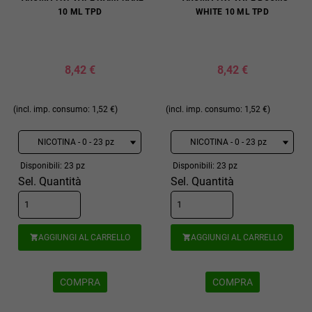
10 ML TPD
WHITE 10 ML TPD
8,42 €
8,42 €
(incl. imp. consumo: 1,52 €)
(incl. imp. consumo: 1,52 €)
Disponibili: 23 pz
Disponibili: 23 pz
Sel. Quantità
Sel. Quantità
AGGIUNGI AL CARRELLO
AGGIUNGI AL CARRELLO


COMPRA
COMPRA