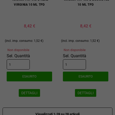
VIRGINIA 10 ML TPD
10 ML TPD
8,42 €
8,42 €
(incl. imp. consumo: 1,52 €)
(incl. imp. consumo: 1,52 €)
Non disponibile
Non disponibile
Sel. Quantità
Sel. Quantità
ESAURITO
ESAURITO
DETTAGLI
DETTAGLI
Visualizzati 1-28 su 28 articoli