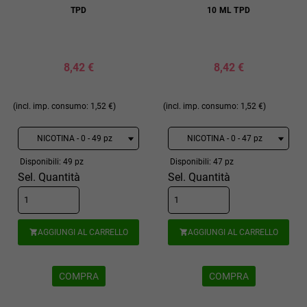
TPD
10 ML TPD
8,42 €
8,42 €
(incl. imp. consumo: 1,52 €)
(incl. imp. consumo: 1,52 €)
Disponibili: 49 pz
Disponibili: 47 pz
Sel. Quantità
Sel. Quantità
AGGIUNGI AL CARRELLO
AGGIUNGI AL CARRELLO


COMPRA
COMPRA