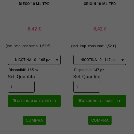
DIEGO 10 ML TPD
ORIGIN 10 ML TPD
8,42 €
8,42 €
(incl. imp. consumo: 1,52 €)
(incl. imp. consumo: 1,52 €)
Disponibili: 165 pz
Disponibili: 147 pz
Sel. Quantità
Sel. Quantità
AGGIUNGI AL CARRELLO
AGGIUNGI AL CARRELLO


COMPRA
COMPRA