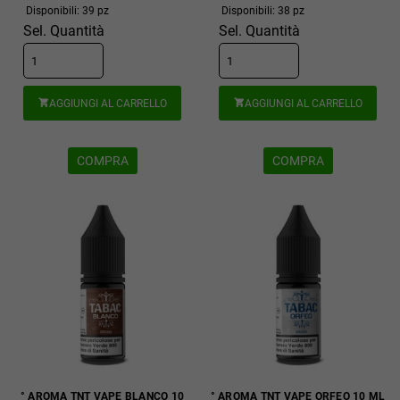
Disponibili: 39 pz
Disponibili: 38 pz
Sel. Quantità
Sel. Quantità
AGGIUNGI AL CARRELLO
AGGIUNGI AL CARRELLO


COMPRA
COMPRA
° AROMA TNT VAPE BLANCO 10
° AROMA TNT VAPE ORFEO 10 ML