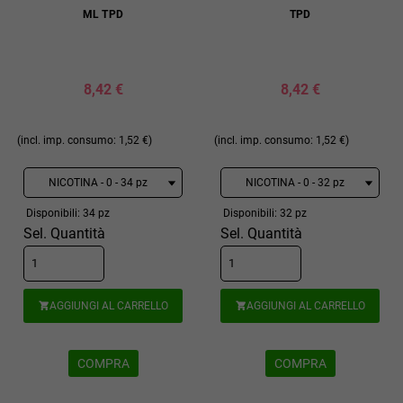
ML TPD
TPD
8,42 €
8,42 €
(incl. imp. consumo: 1,52 €)
(incl. imp. consumo: 1,52 €)
Disponibili: 34 pz
Disponibili: 32 pz
Sel. Quantità
Sel. Quantità
AGGIUNGI AL CARRELLO
AGGIUNGI AL CARRELLO


COMPRA
COMPRA