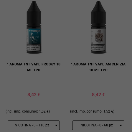
° AROMA TNT VAPE FROSKY 10
° AROMA TNT VAPE ANICERIZIA
ML TPD
10 ML TPD
8,42 €
8,42 €
(incl. imp. consumo: 1,52 €)
(incl. imp. consumo: 1,52 €)