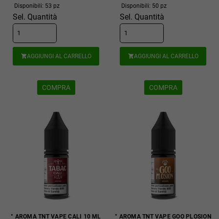
Disponibili: 53 pz
Disponibili: 50 pz
Sel. Quantità
Sel. Quantità
AGGIUNGI AL CARRELLO
AGGIUNGI AL CARRELLO


COMPRA
COMPRA
° AROMA TNT VAPE CALI 10 ML
° AROMA TNT VAPE GOO PLOSION