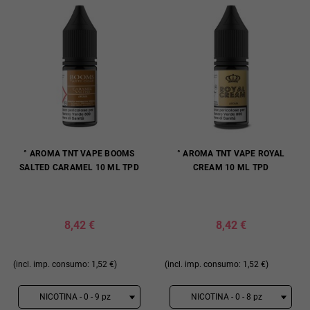
° AROMA TNT VAPE BOOMS
° AROMA TNT VAPE ROYAL
SALTED CARAMEL 10 ML TPD
CREAM 10 ML TPD
8,42 €
8,42 €
(incl. imp. consumo: 1,52 €)
(incl. imp. consumo: 1,52 €)