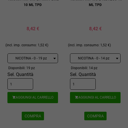
10 ML TPD
ML TPD
8,42 €
8,42 €
(incl. imp. consumo: 1,52 €)
(incl. imp. consumo: 1,52 €)
Disponibili: 19 pz
Disponibili: 14 pz
Sel. Quantità
Sel. Quantità
AGGIUNGI AL CARRELLO
AGGIUNGI AL CARRELLO


COMPRA
COMPRA