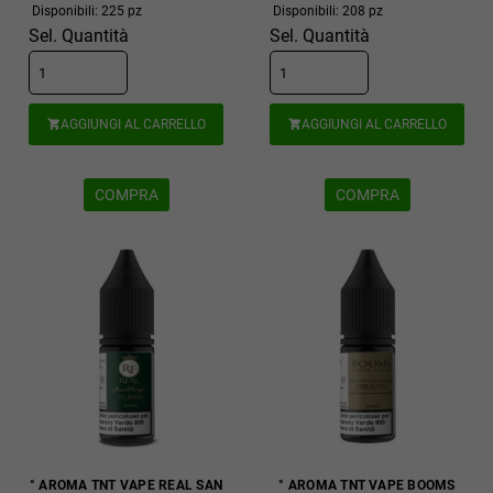
Disponibili: 225 pz
Disponibili: 208 pz
Sel. Quantità
Sel. Quantità
AGGIUNGI AL CARRELLO
AGGIUNGI AL CARRELLO


COMPRA
COMPRA
° AROMA TNT VAPE REAL SAN
° AROMA TNT VAPE BOOMS