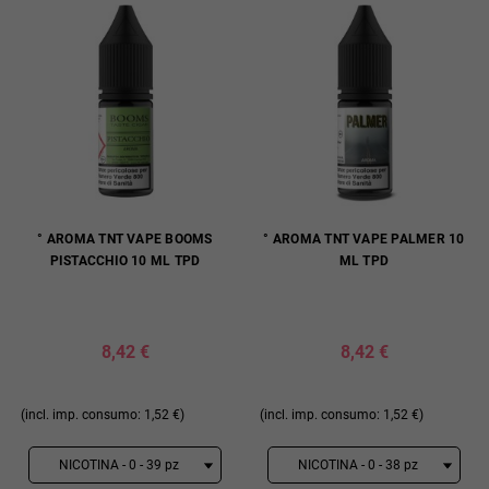
° AROMA TNT VAPE BOOMS
° AROMA TNT VAPE PALMER 10
PISTACCHIO 10 ML TPD
ML TPD
8,42 €
8,42 €
(incl. imp. consumo: 1,52 €)
(incl. imp. consumo: 1,52 €)