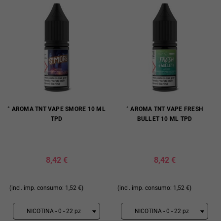
° AROMA TNT VAPE SMORE 10 ML
° AROMA TNT VAPE FRESH
TPD
BULLET 10 ML TPD
8,42 €
8,42 €
(incl. imp. consumo: 1,52 €)
(incl. imp. consumo: 1,52 €)