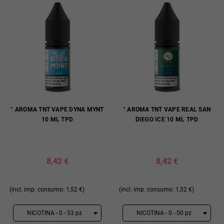
° AROMA TNT VAPE DYNA MYNT
° AROMA TNT VAPE REAL SAN
10 ML TPD
DIEGO ICE 10 ML TPD
8,42 €
8,42 €
(incl. imp. consumo: 1,52 €)
(incl. imp. consumo: 1,52 €)