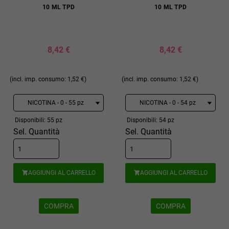
10 ML TPD
10 ML TPD
8,42 €
8,42 €
(incl. imp. consumo: 1,52 €)
(incl. imp. consumo: 1,52 €)
Disponibili: 55 pz
Disponibili: 54 pz
Sel. Quantità
Sel. Quantità
AGGIUNGI AL CARRELLO
AGGIUNGI AL CARRELLO


COMPRA
COMPRA