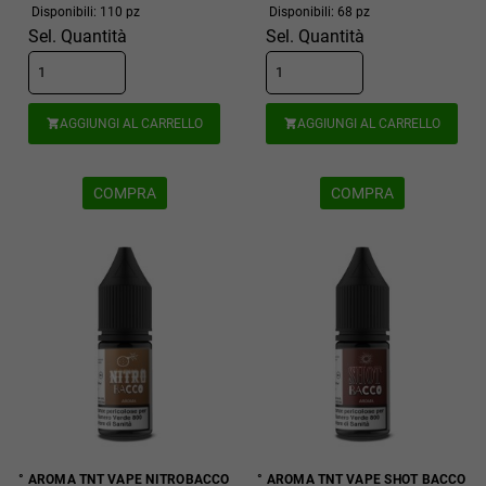
Disponibili: 110 pz
Disponibili: 68 pz
Sel. Quantità
Sel. Quantità
AGGIUNGI AL CARRELLO
AGGIUNGI AL CARRELLO


COMPRA
COMPRA
° AROMA TNT VAPE NITROBACCO
° AROMA TNT VAPE SHOT BACCO