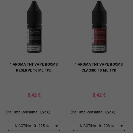
° AROMA TNT VAPE BOOMS
° AROMA TNT VAPE BOOMS
RESERVE 10 ML TPD
CLASSIC 10 ML TPD
8,42 €
8,42 €
(incl. imp. consumo: 1,52 €)
(incl. imp. consumo: 1,52 €)