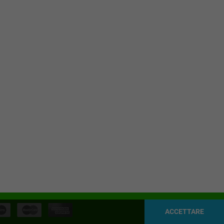
ACCETTARE