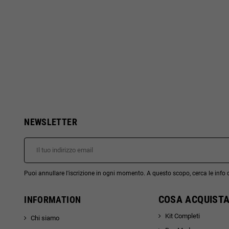
NEWSLETTER
Puoi annullare l'iscrizione in ogni momento. A questo scopo, cerca le info di
COSA ACQUISTA
INFORMATION
Kit Completi
Chi siamo