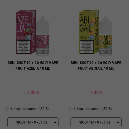
MINI SHOT 10 + 20 HOLY VAPE
MINI SHOT 10 + 20 HOLY VAPE
FRUIT AZELIA 10 ML
FRUIT ABIGAIL 10 ML
7,02 €
7,02 €
(incl. imp. consumo: 1,52 €)
(incl. imp. consumo: 1,52 €)