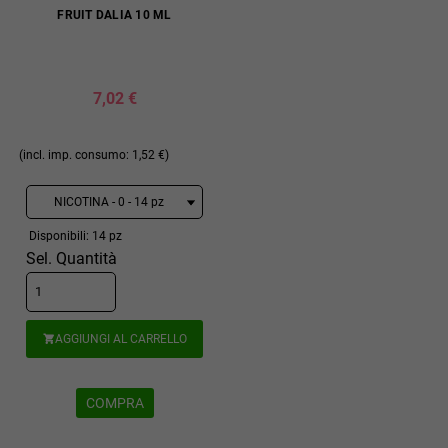
FRUIT DALIA 10 ML
7,02 €
(incl. imp. consumo: 1,52 €)
Disponibili: 14 pz
Sel. Quantità
AGGIUNGI AL CARRELLO

COMPRA