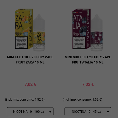
MINI SHOT 10 + 20 HOLY VAPE
MINI SHOT 10 + 20 HOLY VAPE
FRUIT ZARA 10 ML
FRUIT ATALIA 10 ML
7,02 €
7,02 €
(incl. imp. consumo: 1,52 €)
(incl. imp. consumo: 1,52 €)