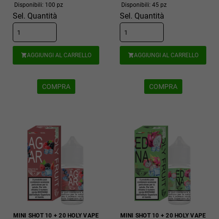
Disponibili: 100 pz
Disponibili: 45 pz
Sel. Quantità
Sel. Quantità
AGGIUNGI AL CARRELLO
AGGIUNGI AL CARRELLO


COMPRA
COMPRA
MINI SHOT 10 + 20 HOLY VAPE
MINI SHOT 10 + 20 HOLY VAPE