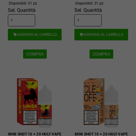
Disponibili: 31 pz
Disponibili: 31 pz
Sel. Quantità
Sel. Quantità
AGGIUNGI AL CARRELLO
AGGIUNGI AL CARRELLO


COMPRA
COMPRA
MINI SHOT 10 + 20 HOLY VAPE
MINI SHOT 10 + 20 HOLY VAPE