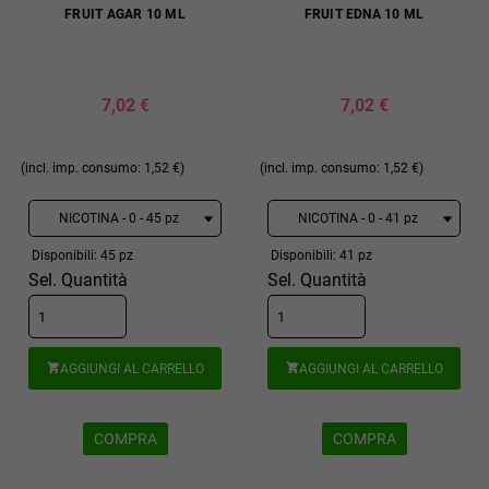
FRUIT AGAR 10 ML
FRUIT EDNA 10 ML
7,02 €
7,02 €
(incl. imp. consumo: 1,52 €)
(incl. imp. consumo: 1,52 €)
Disponibili: 45 pz
Disponibili: 41 pz
Sel. Quantità
Sel. Quantità
AGGIUNGI AL CARRELLO
AGGIUNGI AL CARRELLO


COMPRA
COMPRA