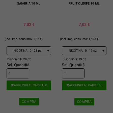
SANGRIA 10 ML
FRUIT CLEOFE 10 ML
7,02 €
7,02 €
(incl. imp. consumo: 1,52 €)
(incl. imp. consumo: 1,52 €)
Disponibili: 28 pz
Disponibili: 19 pz
Sel. Quantità
Sel. Quantità
AGGIUNGI AL CARRELLO
AGGIUNGI AL CARRELLO


COMPRA
COMPRA