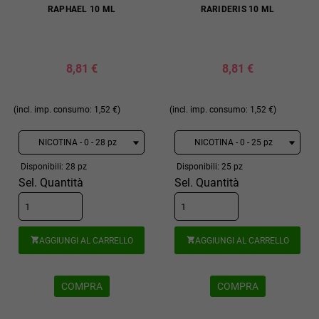
RAPHAEL 10 ML
RARIDERIS 10 ML
8,81 €
8,81 €
(incl. imp. consumo: 1,52 €)
(incl. imp. consumo: 1,52 €)
Disponibili: 28 pz
Disponibili: 25 pz
Sel. Quantità
Sel. Quantità
AGGIUNGI AL CARRELLO
AGGIUNGI AL CARRELLO


COMPRA
COMPRA