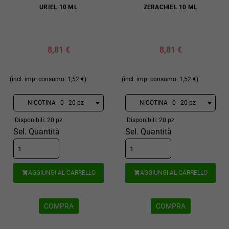
URIEL 10 ML
ZERACHIEL 10 ML
8,81 €
8,81 €
(incl. imp. consumo: 1,52 €)
(incl. imp. consumo: 1,52 €)
Disponibili: 20 pz
Disponibili: 20 pz
Sel. Quantità
Sel. Quantità
AGGIUNGI AL CARRELLO
AGGIUNGI AL CARRELLO


COMPRA
COMPRA