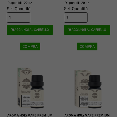
Disponibili: 22 pz
Disponibili: 20 pz
Sel. Quantità
Sel. Quantità
AGGIUNGI AL CARRELLO
AGGIUNGI AL CARRELLO


COMPRA
COMPRA
AROMA HOLY VAPE PREMIUM
AROMA HOLY VAPE PREMIUM