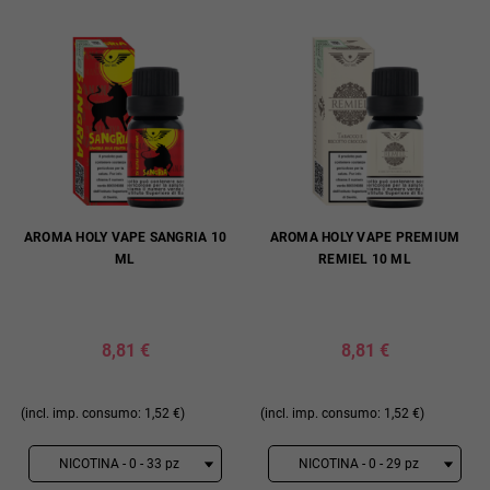
AROMA HOLY VAPE SANGRIA 10
AROMA HOLY VAPE PREMIUM
ML
REMIEL 10 ML
8,81 €
8,81 €
(incl. imp. consumo: 1,52 €)
(incl. imp. consumo: 1,52 €)