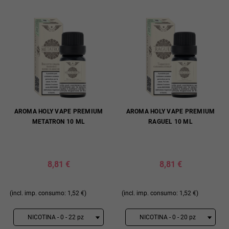
AROMA HOLY VAPE PREMIUM
AROMA HOLY VAPE PREMIUM
METATRON 10 ML
RAGUEL 10 ML
8,81 €
8,81 €
(incl. imp. consumo: 1,52 €)
(incl. imp. consumo: 1,52 €)