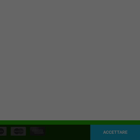
ACCETTARE