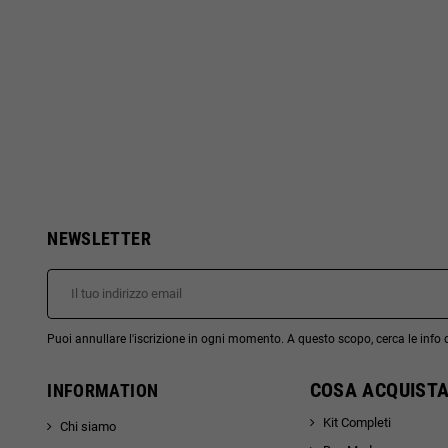
NEWSLETTER
Puoi annullare l'iscrizione in ogni momento. A questo scopo, cerca le info di
COSA ACQUISTA
INFORMATION
Kit Completi
Chi siamo