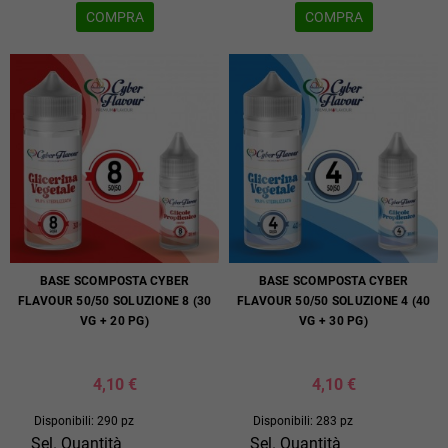
COMPRA
COMPRA
BASE SCOMPOSTA CYBER
BASE SCOMPOSTA CYBER
FLAVOUR 50/50 SOLUZIONE 8 (30
FLAVOUR 50/50 SOLUZIONE 4 (40
VG + 20 PG)
VG + 30 PG)
4,10 €
4,10 €
Disponibili: 290 pz
Disponibili: 283 pz
Sel. Quantità
Sel. Quantità