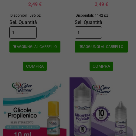
2,49 €
3,49 €
Disponibili: 595 pz
Disponibili: 1142 pz
Sel. Quantità
Sel. Quantità
AGGIUNGI AL CARRELLO
AGGIUNGI AL CARRELLO


COMPRA
COMPRA