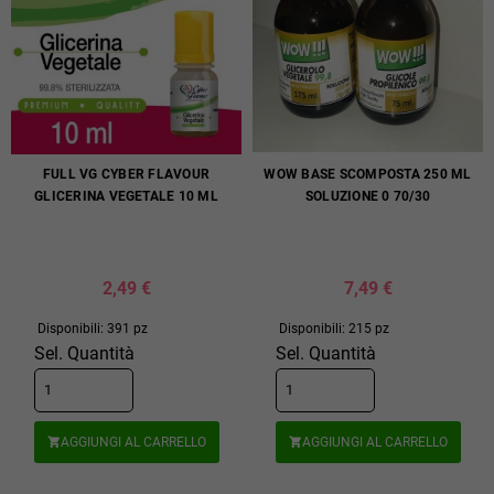
FULL VG CYBER FLAVOUR
WOW BASE SCOMPOSTA 250 ML
GLICERINA VEGETALE 10 ML
SOLUZIONE 0 70/30
2,49 €
7,49 €
Disponibili: 391 pz
Disponibili: 215 pz
Sel. Quantità
Sel. Quantità
AGGIUNGI AL CARRELLO
AGGIUNGI AL CARRELLO

