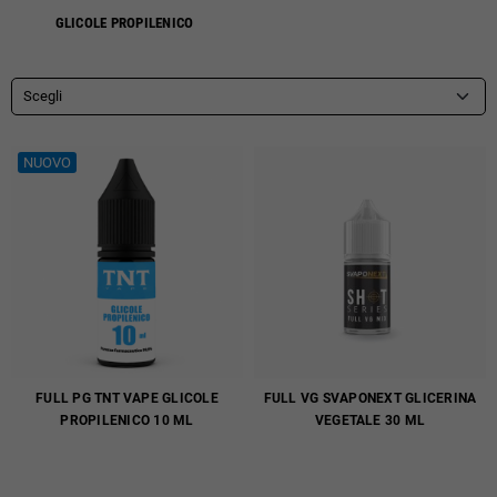
GLICOLE PROPILENICO
Scegli
NUOVO
FULL PG TNT VAPE GLICOLE
FULL VG SVAPONEXT GLICERINA
PROPILENICO 10 ML
VEGETALE 30 ML