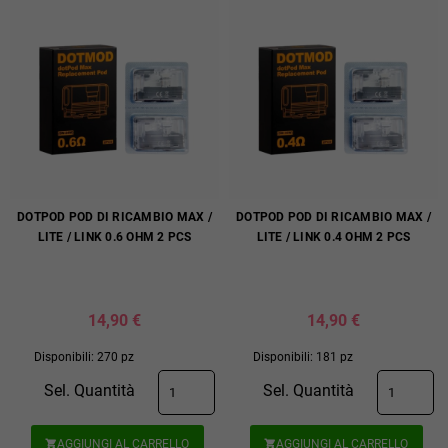
DOTPOD POD DI RICAMBIO MAX /
DOTPOD POD DI RICAMBIO MAX /
LITE / LINK 0.6 OHM 2 PCS
LITE / LINK 0.4 OHM 2 PCS
14,90 €
14,90 €
Disponibili: 270 pz
Disponibili: 181 pz
Sel. Quantità
Sel. Quantità
AGGIUNGI AL CARRELLO
AGGIUNGI AL CARRELLO

