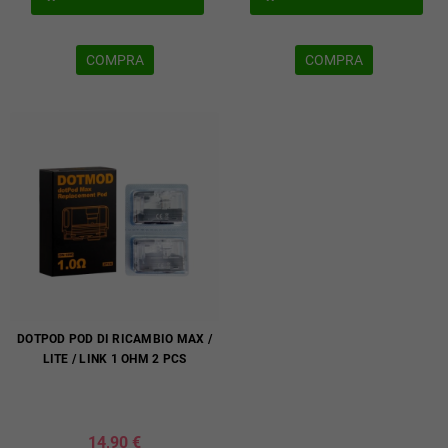
COMPRA
COMPRA
DOTPOD POD DI RICAMBIO MAX /
LITE / LINK 1 OHM 2 PCS
14,90 €