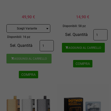
49,90 €
14,90 €
Disponibili: 58 pz
Sel. Quantità
Disponibili: 16 pz
Sel. Quantità
AGGIUNGI AL CARRELLO

AGGIUNGI AL CARRELLO

COMPRA
COMPRA